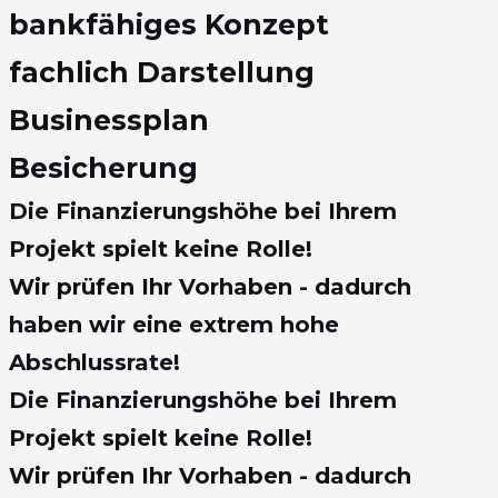
bankfähiges Konzept
fachlich Darstellung
Businessplan
Besicherung
Die Finanzierungshöhe bei Ihrem
Projekt spielt keine Rolle!
Wir prüfen Ihr Vorhaben - dadurch
haben wir eine extrem hohe
Abschlussrate!
Die Finanzierungshöhe bei Ihrem
Projekt spielt keine Rolle!
Wir prüfen Ihr Vorhaben - dadurch