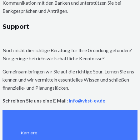
Kommunikation mit den Banken und unterstützen Sie bei
Bankgesprächen und Anträgen.​
Support
Noch nicht die richtige Beratung für Ihre Gründung gefunden?
Nur geringe betriebswirtschaftliche Kenntnisse?
Gemeinsam bringen wir Sie auf die richtige Spur. Lernen Sie uns
kennen und wir vermitteln essentielles Wissen und schließen
finanzielle- und Planungslücken.
Schreiben Sie uns eine E Mail:
info@vbst-ev.de
Karriere