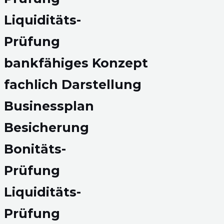
Liquiditäts-
Prüfung
bankfähiges Konzept
fachlich Darstellung
Businessplan
Besicherung
Bonitäts-
Prüfung
Liquiditäts-
Prüfung