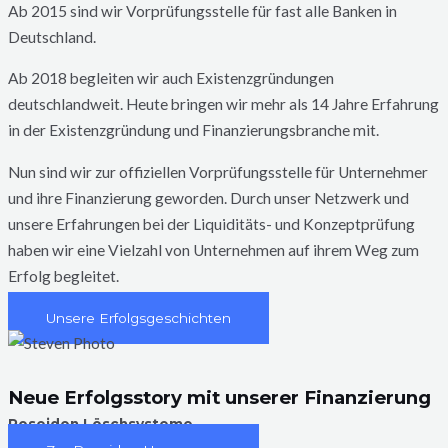
Ab 2015 sind wir Vorprüfungsstelle für fast alle Banken in
Deutschland.
Ab 2018 begleiten wir auch Existenzgründungen
deutschlandweit. Heute bringen wir mehr als 14 Jahre Erfahrung
in der Existenzgründung und Finanzierungsbranche mit.
Nun sind wir zur offiziellen Vorprüfungsstelle für Unternehmer
und ihre Finanzierung geworden. Durch unser Netzwerk und
unsere Erfahrungen bei der Liquiditäts- und Konzeptprüfung
haben wir eine Vielzahl von Unternehmen auf ihrem Weg zum
Erfolg begleitet.
Unsere Erfolgsgeschichten
Neue Erfolgsstory mit unserer Finanzierung
Poseidon Löschsysteme