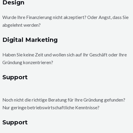
Design
Wurde Ihre Finanzierung nicht akzeptiert? Oder Angst, dass Sie
abgelehnt werden?
Digital Marketing
Haben Sie keine Zeit und wollen sich auf Ihr Geschäft oder Ihre
Gründung konzentrieren?
Support
Noch nicht die richtige Beratung für Ihre Gründung gefunden?
Nur geringe betriebswirtschaftliche Kenntnisse?
Support