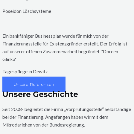
Poseidon Löschsysteme
Ein bankfähiger Businessplan wurde für mich von der
Finanzierungsstelle für Existenzgründer erstellt. Der Erfolg ist
auf unserer offenen Zusammenarbeit begründet. "Doreen
Glinka"
Tagespflege in Dewitz
Unsere Referenzen
Unsere Geschichte
Seit 2008- begleitet die Firma „Vorprüfungsstelle“ Selbständige
bei der Finanzierung. Angefangen haben wir mit dem
Mikrodarlehen von der Bundesregierung.