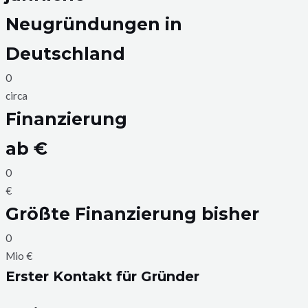
Neugründungen in
Deutschland
0
circa
Finanzierung
ab €
0
€
Größte Finanzierung bisher
0
Mio €
Erster Kontakt für Gründer