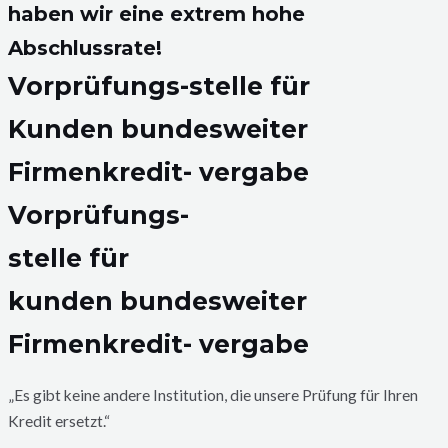
haben wir eine extrem hohe
Abschlussrate!
Vorprüfungs-stelle für
Kunden bundesweiter
Firmenkredit- vergabe
Vorprüfungs-
stelle für
kunden bundesweiter
Firmenkredit- vergabe
„Es gibt keine andere Institution, die unsere Prüfung für Ihren
Kredit ersetzt.“