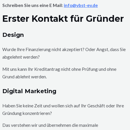
Schreiben Sie uns eine E Mail:
info@vbst-ev.de
Erster Kontakt für Gründer
Design
Wurde Ihre Finanzierung nicht akzeptiert? Oder Angst, dass Sie
abgelehnt werden?
Mit uns kann Ihr Kreditantrag nicht ohne Prüfung und ohne
Grund ablehnt werden.
Digital Marketing
Haben Sie keine Zeit und wollen sich auf Ihr Geschäft oder Ihre
Gründung konzentrieren?
Das verstehen wir und übernehmen die maximale