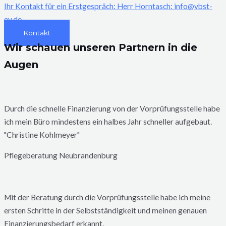
Ihr Kontakt für ein Erstgespräch: Herr Horntasch: info@vbst-
ev.de
Kontakt
Wir schauen unseren Partnern in die
Augen
Durch die schnelle Finanzierung von der Vorprüfungsstelle habe
ich mein Büro mindestens ein halbes Jahr schneller aufgebaut.
"Christine Kohlmeyer"
Pflegeberatung Neubrandenburg
Mit der Beratung durch die Vorprüfungsstelle habe ich meine
ersten Schritte in der Selbstständigkeit und meinen genauen
Finanzierungsbedarf erkannt.