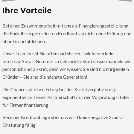
Ihre Vorteile
Bei einer Zusammenarbeit mit uns als Finanzierungsstelle kann
die Bank Ihren geforderten Kreditantrag nicht ohne Prüfung und
ohne Grund ablehnen.
Unser Team berät Sie offen und ehrlich – wir haben kein
Interesse Sie als Nummer zu behandeln. Stattdessen handeln wir
persönlich und diskret, denn wir wissen: Sie sind nicht irgendein
Gründer – Sie sind die nächste Generation!
Die Chance auf einen Erfolg bei der Kreditvergabe steigt
exponentiell mit einer Partnerschaft mit der Vorprüfungsstelle
für Firmenfinanzierung.
Bei einer Kreditanfrage über uns wird keine negative Schufa-
Einstufung fällig.