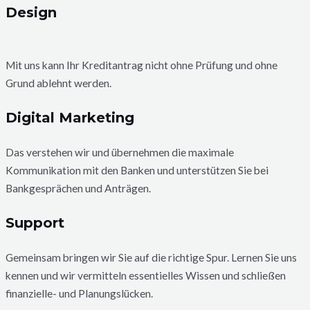
Design
Mit uns kann Ihr Kreditantrag nicht ohne Prüfung und ohne
Grund ablehnt werden.
Digital Marketing
Das verstehen wir und übernehmen die maximale
Kommunikation mit den Banken und unterstützen Sie bei
Bankgesprächen und Anträgen.
Support
Gemeinsam bringen wir Sie auf die richtige Spur. Lernen Sie uns
kennen und wir vermitteln essentielles Wissen und schließen
finanzielle- und Planungslücken.