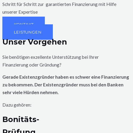
Schritt für Schritt
zur garantierten Finanzierung mit Hilfe
unserer Expertise
KONTAKT
LEISTUNGEN
Unser Vorgehen
Sie benötigen exzellente Unterstützung bei Ihrer
Finanzierung
oder Gründung?
Gerade Existenzgründer haben es schwer eine Finanzierung
zu bekommen. Der Existenzgründer muss bei den Banken
sehr viele Hürden nehmen.
Dazu gehören:
Bonitäts-
Prüfung