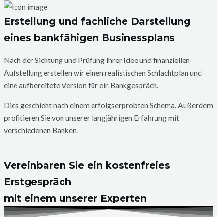
Erstellung und fachliche Darstellung
eines bankfähigen Businessplans
Nach der Sichtung und Prüfung Ihrer Idee und finanziellen
Aufstellung erstellen wir einen realistischen Schlachtplan und
eine aufbereitete Version für ein Bankgespräch.
Dies geschieht nach einem erfolgserprobten Schema. Außerdem
profitieren Sie von unserer langjährigen Erfahrung mit
verschiedenen Banken.
Vereinbaren Sie ein kostenfreies
Erstgespräch
mit einem unserer Experten